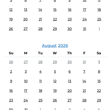
5
6
7
8
9
10
11
12
13
14
15
16
17
18
19
20
21
22
23
24
25
26
27
28
29
30
31
1
August
2026
Su
M
Tu
W
Th
F
Sa
26
27
28
29
30
31
1
2
3
4
5
6
7
8
9
10
11
12
13
14
15
16
17
18
19
20
21
22
23
24
25
26
27
28
29
30
31
1
2
3
4
5