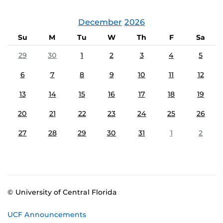
December
2026
Su
M
Tu
W
Th
F
Sa
29
30
1
2
3
4
5
6
7
8
9
10
11
12
13
14
15
16
17
18
19
20
21
22
23
24
25
26
27
28
29
30
31
1
2
© University of Central Florida
UCF Announcements