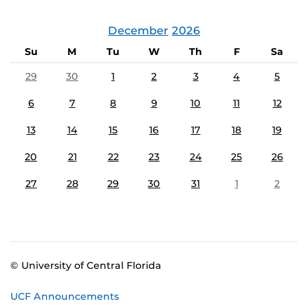
December
2026
Su
M
Tu
W
Th
F
Sa
29
30
1
2
3
4
5
6
7
8
9
10
11
12
13
14
15
16
17
18
19
20
21
22
23
24
25
26
27
28
29
30
31
1
2
© University of Central Florida
UCF Announcements