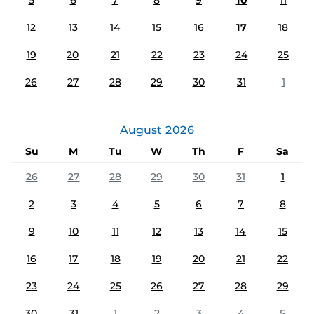
5
6
7
8
9
10
11
12
13
14
15
16
17
18
19
20
21
22
23
24
25
26
27
28
29
30
31
1
August
2026
Su
M
Tu
W
Th
F
Sa
26
27
28
29
30
31
1
2
3
4
5
6
7
8
9
10
11
12
13
14
15
16
17
18
19
20
21
22
23
24
25
26
27
28
29
30
31
1
2
3
4
5