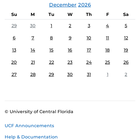
December
2026
Su
M
Tu
W
Th
F
Sa
29
30
1
2
3
4
5
6
7
8
9
10
11
12
13
14
15
16
17
18
19
20
21
22
23
24
25
26
27
28
29
30
31
1
2
© University of Central Florida
UCF Announcements
Help & Documentation