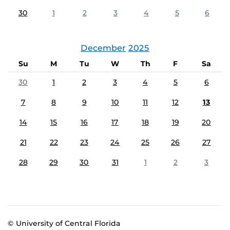
30
1
2
3
4
5
6
December
2025
Su
M
Tu
W
Th
F
Sa
30
1
2
3
4
5
6
7
8
9
10
11
12
13
14
15
16
17
18
19
20
21
22
23
24
25
26
27
28
29
30
31
1
2
3
© University of Central Florida