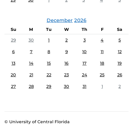
29
30
1
2
3
4
5
December
2026
Su
M
Tu
W
Th
F
Sa
29
30
1
2
3
4
5
6
7
8
9
10
11
12
13
14
15
16
17
18
19
20
21
22
23
24
25
26
27
28
29
30
31
1
2
© University of Central Florida