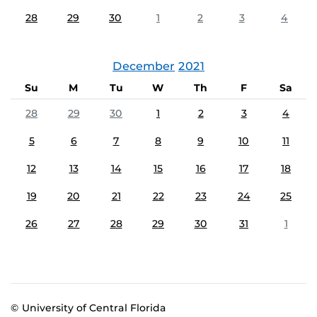
28
29
30
1
2
3
4
December
2021
Su
M
Tu
W
Th
F
Sa
28
29
30
1
2
3
4
5
6
7
8
9
10
11
12
13
14
15
16
17
18
19
20
21
22
23
24
25
26
27
28
29
30
31
1
© University of Central Florida