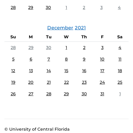
28
29
30
1
2
3
4
December
2021
Su
M
Tu
W
Th
F
Sa
28
29
30
1
2
3
4
5
6
7
8
9
10
11
12
13
14
15
16
17
18
19
20
21
22
23
24
25
26
27
28
29
30
31
1
© University of Central Florida